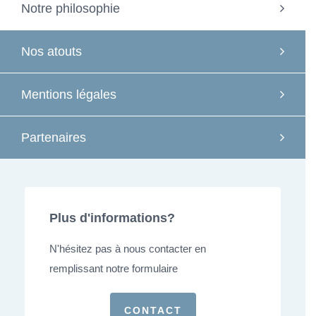
Notre philosophie
Nos atouts
Mentions légales
Partenaires
Plus d'informations?
N'hésitez pas à nous contacter en
remplissant notre formulaire
CONTACT