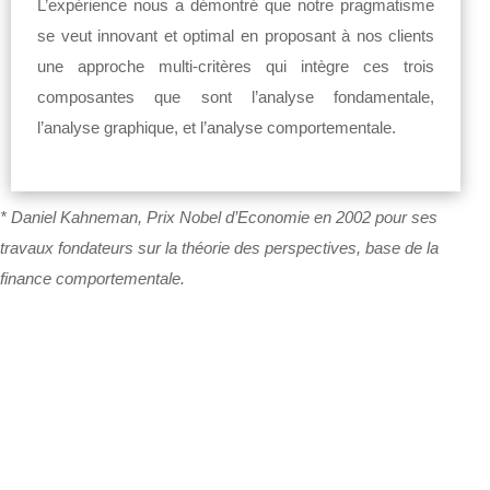
L’expérience nous a démontré que notre pragmatisme
se veut innovant et optimal en proposant à nos clients
une approche multi-critères qui intègre ces trois
composantes que sont l’analyse fondamentale,
l’analyse graphique, et l’analyse comportementale.
* Daniel Kahneman, Prix Nobel d’Economie en 2002 pour ses
travaux fondateurs sur la théorie des perspectives, base de la
finance comportementale.