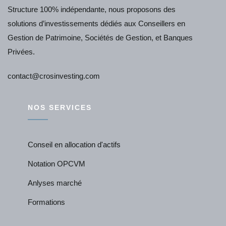
Structure 100% indépendante, nous proposons des
solutions d’investissements dédiés aux Conseillers en
Gestion de Patrimoine, Sociétés de Gestion, et Banques
Privées.
contact@crosinvesting.com
NOS SERVICES
Conseil en allocation d'actifs
Notation OPCVM
Anlyses marché
Formations