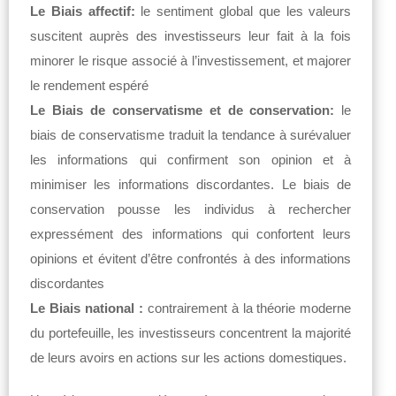
Le Biais affectif:
le sentiment global que les valeurs
suscitent auprès des investisseurs leur fait à la fois
minorer le risque associé à l’investissement, et majorer
le rendement espéré
Le Biais de conservatisme et de conservation:
le
biais de conservatisme traduit la tendance à surévaluer
les informations qui confirment son opinion et à
minimiser les informations discordantes. Le biais de
conservation pousse les individus à rechercher
expressément des informations qui confortent leurs
opinions et évitent d’être confrontés à des informations
discordantes
Le Biais national :
contrairement à la théorie moderne
du portefeuille, les investisseurs concentrent la majorité
de leurs avoirs en actions sur les actions domestiques.