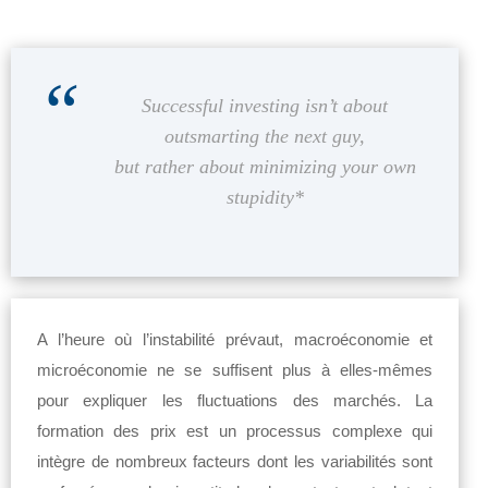
Successful investing isn’t about
outsmarting the next guy,
but rather about minimizing your own
stupidity*
A l’heure où l’instabilité prévaut, macroéconomie et
microéconomie ne se suffisent plus à elles-mêmes
pour expliquer les fluctuations des marchés. La
formation des prix est un processus complexe qui
intègre de nombreux facteurs dont les variabilités sont