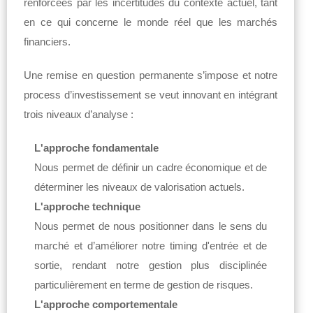
renforcées par les incertitudes du contexte actuel, tant
en ce qui concerne le monde réel que les marchés
financiers.
Une remise en question permanente s’impose et notre
process d’investissement se veut innovant en intégrant
trois niveaux d’analyse :
L'approche fondamentale
Nous permet de définir un cadre économique et de
déterminer les niveaux de valorisation actuels.
L'approche technique
Nous permet de nous positionner dans le sens du
marché et d’améliorer notre timing d'entrée et de
sortie, rendant notre gestion plus disciplinée
particulièrement en terme de gestion de risques.
L'approche comportementale