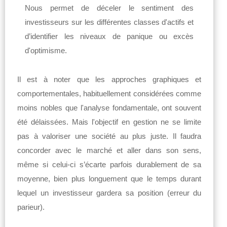
Nous permet de déceler le sentiment des
investisseurs sur les différentes classes d'actifs et
d’identifier les niveaux de panique ou excès
d'optimisme.
Il est à noter que les approches graphiques et
comportementales, habituellement considérées comme
moins nobles que l'analyse fondamentale, ont souvent
été délaissées. Mais l'objectif en gestion ne se limite
pas à valoriser une société au plus juste. Il faudra
concorder avec le marché et aller dans son sens,
même si celui-ci s’écarte parfois durablement de sa
moyenne, bien plus longuement que le temps durant
lequel un investisseur gardera sa position (erreur du
parieur).