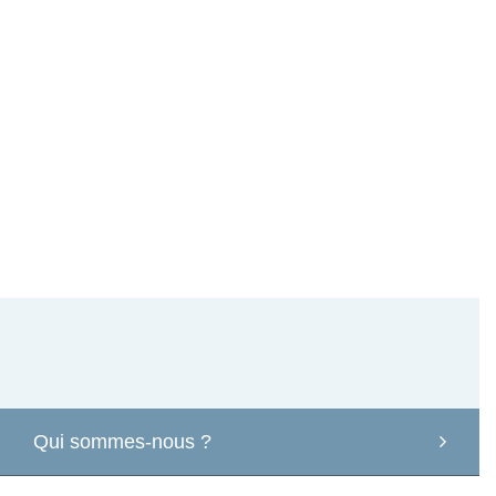
Qui sommes-nous ?