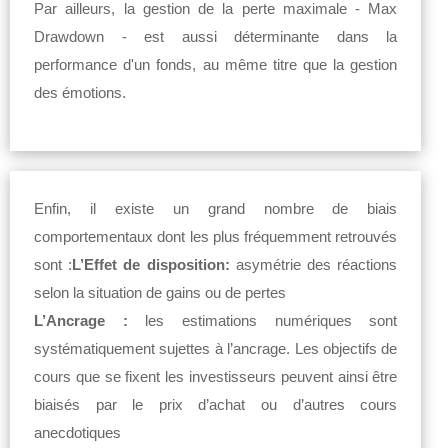
Par ailleurs, la gestion de la perte maximale - Max
Drawdown - est aussi déterminante dans la
performance d'un fonds, au même titre que la gestion
des émotions.
Enfin, il existe un grand nombre de biais
comportementaux dont les plus fréquemment retrouvés
sont :
L’Effet de disposition:
asymétrie des réactions
selon la situation de gains ou de pertes
L’Ancrage :
les estimations numériques sont
systématiquement sujettes à l’ancrage. Les objectifs de
cours que se fixent les investisseurs peuvent ainsi être
biaisés par le prix d’achat ou d’autres cours
anecdotiques