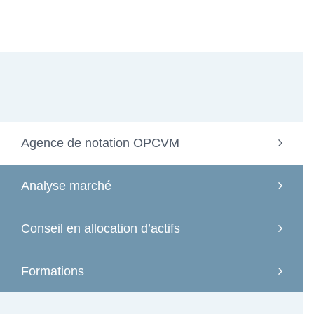
Agence de notation OPCVM
Analyse marché
Conseil en allocation d’actifs
Formations