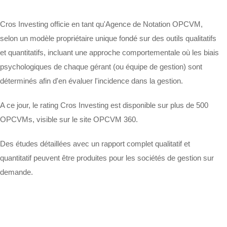
Cros Investing officie en tant qu'Agence de Notation OPCVM,
selon un modèle propriétaire unique fondé sur des outils qualitatifs
et quantitatifs, incluant une approche comportementale où les biais
psychologiques de chaque gérant (ou équipe de gestion) sont
déterminés afin d'en évaluer l'incidence dans la gestion.
A ce jour, le rating Cros Investing est disponible sur plus de 500
OPCVMs, visible sur le site OPCVM 360.
Des études détaillées avec un rapport complet qualitatif et
quantitatif peuvent être produites pour les sociétés de gestion sur
demande.