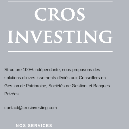
Structure 100% indépendante, nous proposons des
solutions d’investissements dédiés aux Conseillers en
Gestion de Patrimoine, Sociétés de Gestion, et Banques
Privées.
contact@crosinvesting.com
NOS SERVICES