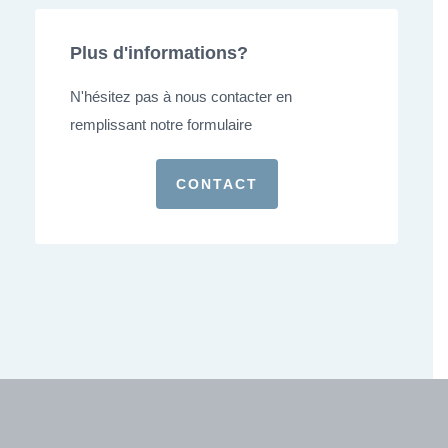
Plus d'informations?
N'hésitez pas à nous contacter en
remplissant notre formulaire
CONTACT