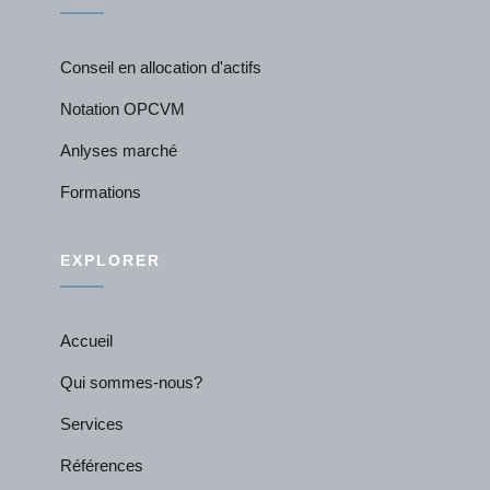
Conseil en allocation d'actifs
Notation OPCVM
Anlyses marché
Formations
EXPLORER
Accueil
Qui sommes-nous?
Services
Références